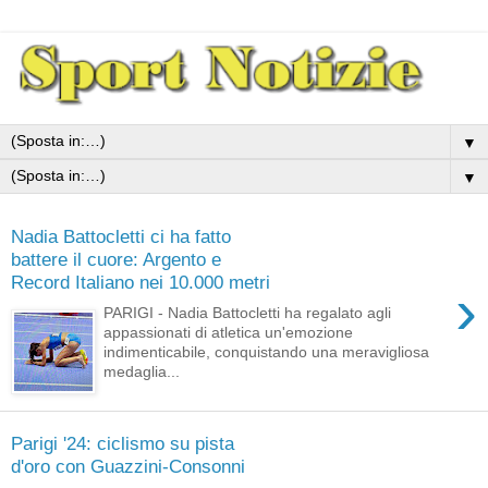
▼
▼
Nadia Battocletti ci ha fatto
battere il cuore: Argento e
Record Italiano nei 10.000 metri
›
PARIGI - Nadia Battocletti ha regalato agli
appassionati di atletica un'emozione
indimenticabile, conquistando una meravigliosa
medaglia...
Parigi '24: ciclismo su pista
d'oro con Guazzini-Consonni