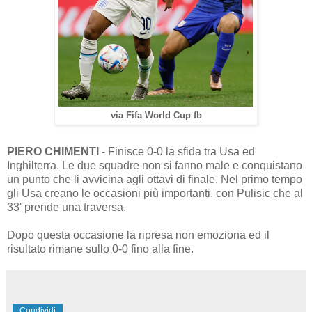
via Fifa World Cup fb
PIERO CHIMENTI
- Finisce 0-0 la sfida tra Usa ed
Inghilterra. Le due squadre non si fanno male e conquistano
un punto che li avvicina agli ottavi di finale. Nel primo tempo
gli Usa creano le occasioni più importanti, con Pulisic che al
33' prende una traversa.
Dopo questa occasione la ripresa non emoziona ed il
risultato rimane sullo 0-0 fino alla fine.
Condividi