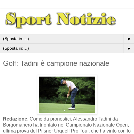
▼
▼
Golf: Tadini è campione nazionale
Redazione
. Come da pronostici, Alessandro Tadini da
Borgomanero ha trionfato nel Campionato Nazionale Open,
ultima prova del Pilsner Urquell Pro Tour, che ha vinto con lo