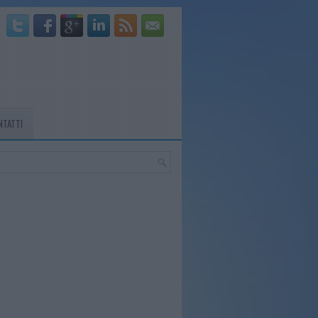
NTATTI