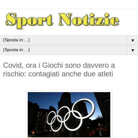
▼
▼
Covid, ora i Giochi sono davvero a
rischio: contagiati anche due atleti