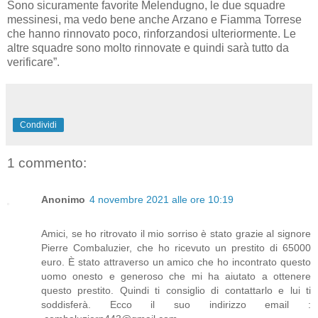
Sono sicuramente favorite Melendugno, le due squadre
messinesi, ma vedo bene anche Arzano e Fiamma Torrese
che hanno rinnovato poco, rinforzandosi ulteriormente. Le
altre squadre sono molto rinnovate e quindi sarà tutto da
verificare”.
Condividi
1 commento:
Anonimo
4 novembre 2021 alle ore 10:19
Amici, se ho ritrovato il mio sorriso è stato grazie al signore
Pierre Combaluzier, che ho ricevuto un prestito di 65000
euro. È stato attraverso un amico che ho incontrato questo
uomo onesto e generoso che mi ha aiutato a ottenere
questo prestito. Quindi ti consiglio di contattarlo e lui ti
soddisferà. Ecco il suo indirizzo email :