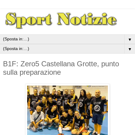
▼
▼
B1F: Zero5 Castellana Grotte, punto
sulla preparazione