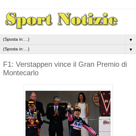
▼
▼
F1: Verstappen vince il Gran Premio di
Montecarlo