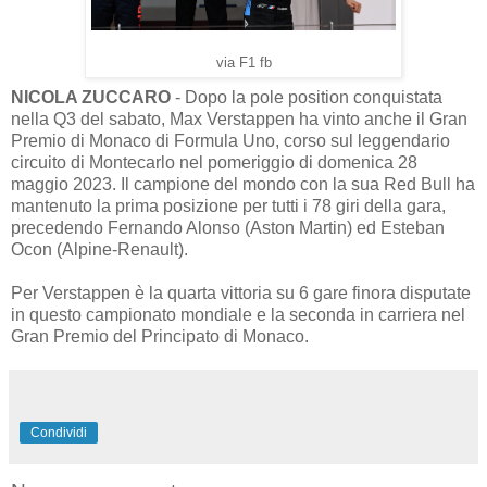
via F1 fb
NICOLA ZUCCARO
- Dopo la pole position conquistata
nella Q3 del sabato, Max Verstappen ha vinto anche il Gran
Premio di Monaco di Formula Uno, corso sul leggendario
circuito di Montecarlo nel pomeriggio di domenica 28
maggio 2023. Il campione del mondo con la sua Red Bull ha
mantenuto la prima posizione per tutti i 78 giri della gara,
precedendo Fernando Alonso (Aston Martin) ed Esteban
Ocon (Alpine-Renault).
Per Verstappen è la quarta vittoria su 6 gare finora disputate
in questo campionato mondiale e la seconda in carriera nel
Gran Premio del Principato di Monaco.
Condividi