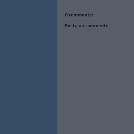
0 comments:
Posta un commento