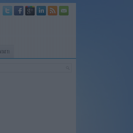
NTATTI