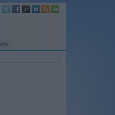
NTATTI