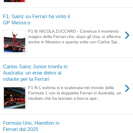
F1: Sainz su Ferrari ha vinto il
GP Messico
›
F1 fb NICOLA ZUCCARO - Continua il momento
magico della Ferrari che, dopo gli Usa, si afferma
anche in Messico e questa volta con Carlos Sai...
Carlos Sainz Junior trionfa in
Australia: un eroe dietro al
volante per la Ferrari
›
F1 fb L'euforia si è scatenata nel mondo della
Formula 1 con la doppietta Ferrari in Australia, un
risultato che ha lasciato a bocca ape...
Formula Uno, Hamilton in
Ferrari dal 2025