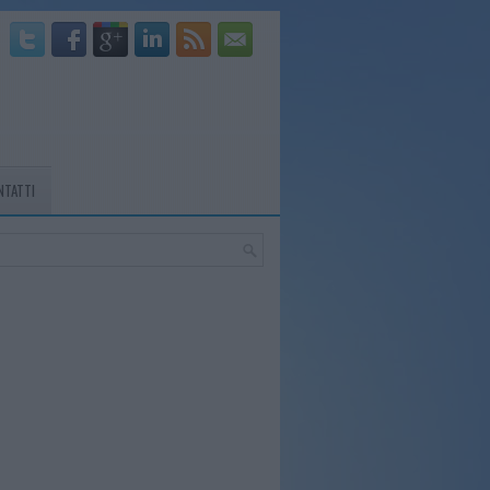
NTATTI