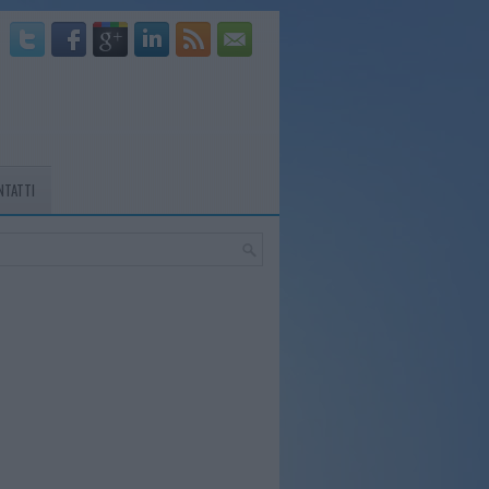
NTATTI