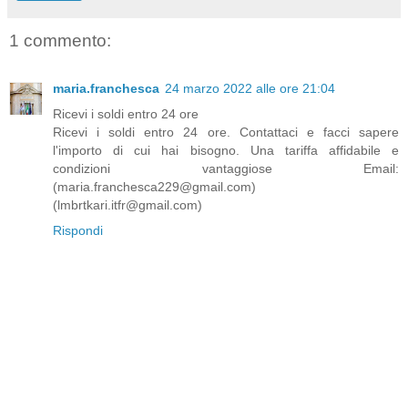
1 commento:
maria.franchesca
24 marzo 2022 alle ore 21:04
Ricevi i soldi entro 24 ore
Ricevi i soldi entro 24 ore. Contattaci e facci sapere
l'importo di cui hai bisogno. Una tariffa affidabile e
condizioni vantaggiose Email:
(maria.franchesca229@gmail.com)
(lmbrtkari.itfr@gmail.com)
Rispondi