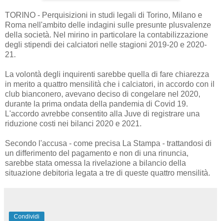
TORINO - Perquisizioni in studi legali di Torino, Milano e
Roma nell'ambito delle indagini sulle presunte plusvalenze
della società. Nel mirino in particolare la contabilizzazione
degli stipendi dei calciatori nelle stagioni 2019-20 e 2020-
21.
La volontà degli inquirenti sarebbe quella di fare chiarezza
in merito a quattro mensilità che i calciatori, in accordo con il
club bianconero, avevano deciso di congelare nel 2020,
durante la prima ondata della pandemia di Covid 19.
L'accordo avrebbe consentito alla Juve di registrare una
riduzione costi nei bilanci 2020 e 2021.
Secondo l'accusa - come precisa La Stampa - trattandosi di
un differimento del pagamento e non di una rinuncia,
sarebbe stata omessa la rivelazione a bilancio della
situazione debitoria legata a tre di queste quattro mensilità.
Condividi