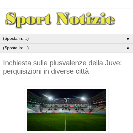
▼
▼
Inchiesta sulle plusvalenze della Juve:
perquisizioni in diverse città