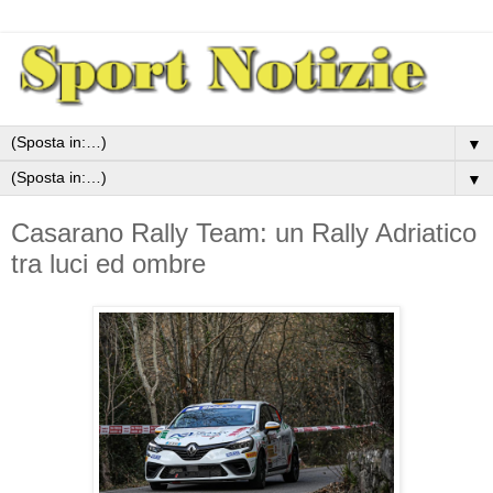
▼
▼
Casarano Rally Team: un Rally Adriatico
tra luci ed ombre