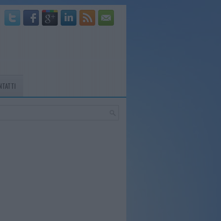
NTATTI