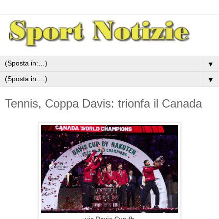
▼
▼
Tennis, Coppa Davis: trionfa il Canada