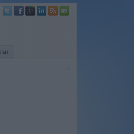
NTATTI