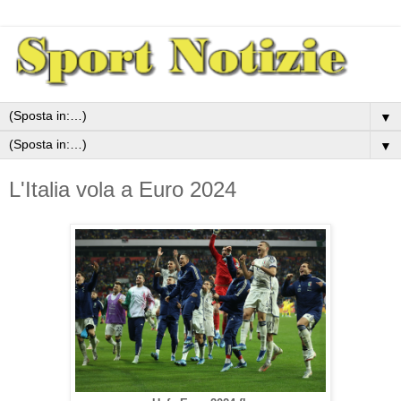
▼
▼
L'Italia vola a Euro 2024