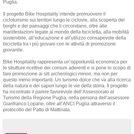
Puglia.
Il progetto Bike Hospitality intende promuovere il
cicloturismo sui territori lungo le ciclovie, alla scoperta dei
borghi e dei paesaggi che li circondano, oltre alle
manifestazioni legate al mondo della bicicletta, alla mobilità
sostenibile, all’educazione e all’utilizzo consapevole della
bicicletta tra i più giovani con le attività di promozione
giovanile.
Bike Hospitality rappresenta un’opportunità economica per
le strutture ricettive dei comuni aderenti e si pone lo scopo di
fare promozione ai siti archeologici minori, ma non per
questo meno importanti. Un turismo dolce che va alla ricerca
della natura e dei sapori lungo le vie della storia. Il progetto
ha incontrato il parere favorevole dell’Assessorato al
Turismo della Regione Puglia, nella persona dell'assessore
Gianfranco Lopane, oltre all’ANCI Puglia attraverso il
protocollo del Patto di Mattinata.