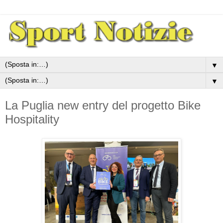
▼
▼
La Puglia new entry del progetto Bike
Hospitality