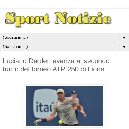
▼
▼
Luciano Darderi avanza al secondo
turno del torneo ATP 250 di Lione