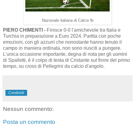
Nazionale italiana di Calcio fb
PIERO CHIMENTI -
Finisce 0-0 l'amichevole tra Italia e
Turchia in preparazione a Euro 2024. Partita con poche
emozioni, con gli azzurri che nonostante hanno tenuto il
campo in maniera ordinata, non sono riusciti a pungere.
L'unica occasione importante, degna di nota per gli uomini
di Spalletti, è il colpo di testa di Cristante sul finire del primo
tempo, su cross di Pellegrini da calcio d'angolo.
Condividi
Nessun commento:
Posta un commento