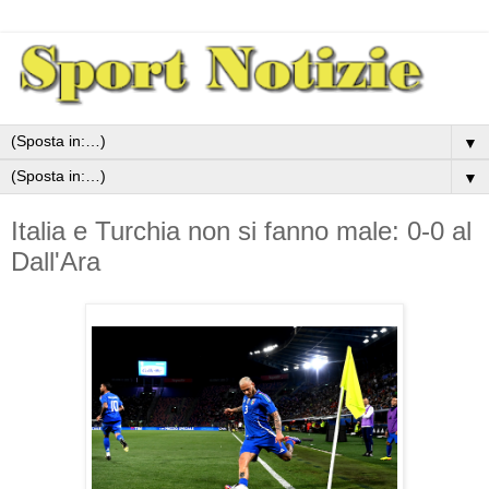
▼
▼
Italia e Turchia non si fanno male: 0-0 al
Dall'Ara