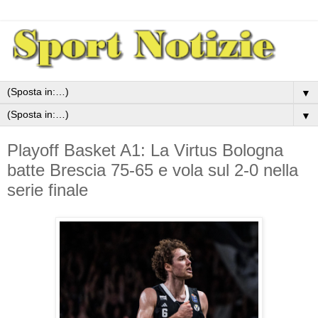
▼
▼
Playoff Basket A1: La Virtus Bologna
batte Brescia 75-65 e vola sul 2-0 nella
serie finale