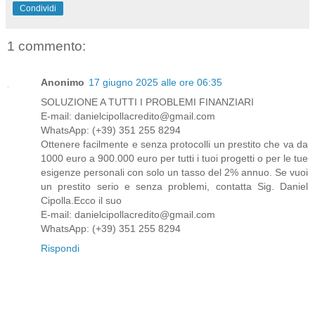
Condividi
1 commento:
Anonimo
17 giugno 2025 alle ore 06:35
SOLUZIONE A TUTTI I PROBLEMI FINANZIARI
E-mail: danielcipollacredito@gmail.com
WhatsApp: (+39) 351 255 8294
Ottenere facilmente e senza protocolli un prestito che va da
1000 euro a 900.000 euro per tutti i tuoi progetti o per le tue
esigenze personali con solo un tasso del 2% annuo. Se vuoi
un prestito serio e senza problemi, contatta Sig. Daniel
Cipolla.Ecco il suo
E-mail: danielcipollacredito@gmail.com
WhatsApp: (+39) 351 255 8294
Rispondi