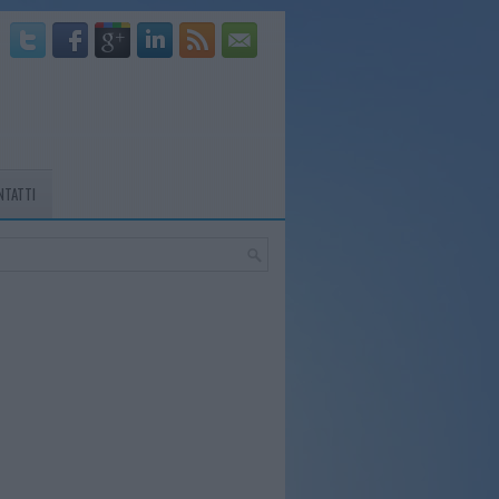
NTATTI