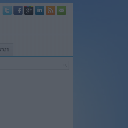
NTATTI