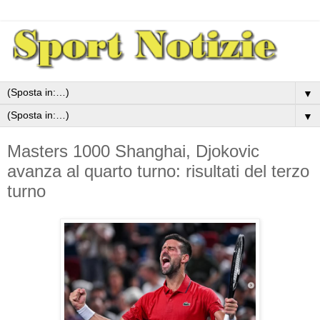
▼
▼
Masters 1000 Shanghai, Djokovic
avanza al quarto turno: risultati del terzo
turno