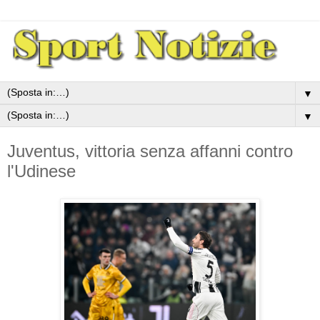
▼
▼
Juventus, vittoria senza affanni contro
l'Udinese