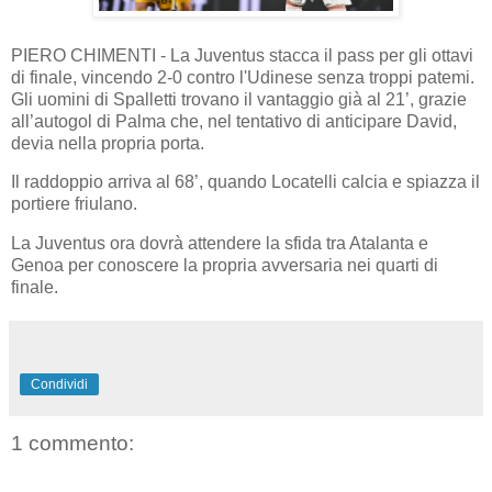
PIERO CHIMENTI - La Juventus stacca il pass per gli ottavi
di finale, vincendo 2-0 contro l'Udinese senza troppi patemi.
Gli uomini di Spalletti trovano il vantaggio già al 21’, grazie
all’autogol di Palma che, nel tentativo di anticipare David,
devia nella propria porta.
Il raddoppio arriva al 68’, quando Locatelli calcia e spiazza il
portiere friulano.
La Juventus ora dovrà attendere la sfida tra Atalanta e
Genoa per conoscere la propria avversaria nei quarti di
finale.
Condividi
1 commento: