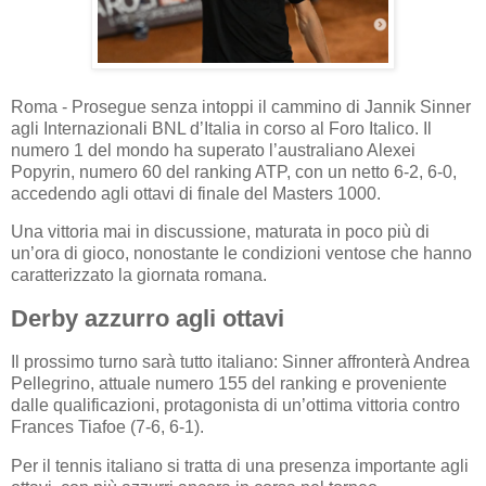
Roma - Prosegue senza intoppi il cammino di Jannik Sinner
agli Internazionali BNL d’Italia in corso al Foro Italico. Il
numero 1 del mondo ha superato l’australiano Alexei
Popyrin, numero 60 del ranking ATP, con un netto 6-2, 6-0,
accedendo agli ottavi di finale del Masters 1000.
Una vittoria mai in discussione, maturata in poco più di
un’ora di gioco, nonostante le condizioni ventose che hanno
caratterizzato la giornata romana.
Derby azzurro agli ottavi
Il prossimo turno sarà tutto italiano: Sinner affronterà Andrea
Pellegrino, attuale numero 155 del ranking e proveniente
dalle qualificazioni, protagonista di un’ottima vittoria contro
Frances Tiafoe (7-6, 6-1).
Per il tennis italiano si tratta di una presenza importante agli