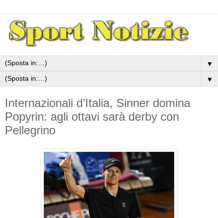
▼
▼
Internazionali d’Italia, Sinner domina
Popyrin: agli ottavi sarà derby con
Pellegrino