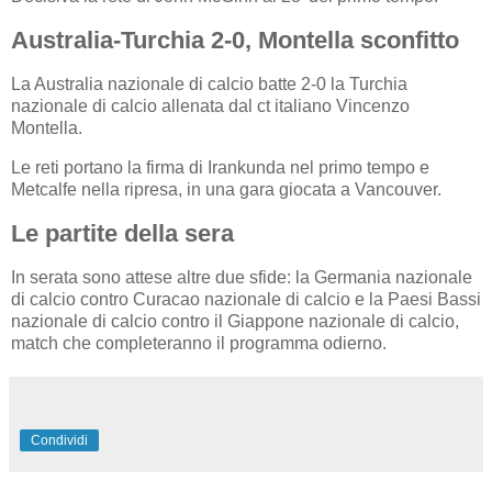
Australia-Turchia 2-0, Montella sconfitto
La Australia nazionale di calcio batte 2-0 la Turchia
nazionale di calcio allenata dal ct italiano Vincenzo
Montella.
Le reti portano la firma di Irankunda nel primo tempo e
Metcalfe nella ripresa, in una gara giocata a Vancouver.
Le partite della sera
In serata sono attese altre due sfide: la Germania nazionale
di calcio contro Curacao nazionale di calcio e la Paesi Bassi
nazionale di calcio contro il Giappone nazionale di calcio,
match che completeranno il programma odierno.
Condividi