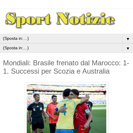
▼
▼
Mondiali: Brasile frenato dal Marocco: 1-
1. Successi per Scozia e Australia