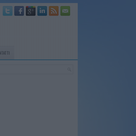
NTATTI