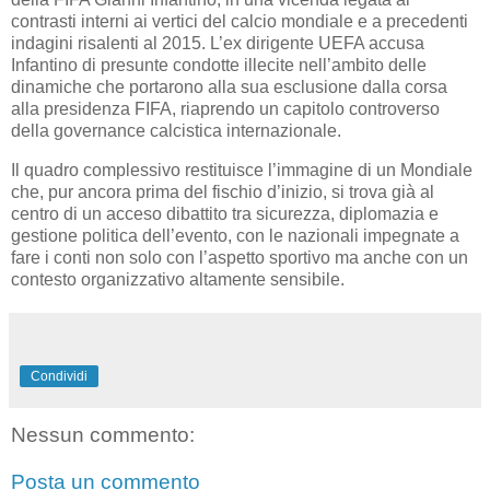
contrasti interni ai vertici del calcio mondiale e a precedenti
indagini risalenti al 2015. L’ex dirigente UEFA accusa
Infantino di presunte condotte illecite nell’ambito delle
dinamiche che portarono alla sua esclusione dalla corsa
alla presidenza FIFA, riaprendo un capitolo controverso
della governance calcistica internazionale.
Il quadro complessivo restituisce l’immagine di un Mondiale
che, pur ancora prima del fischio d’inizio, si trova già al
centro di un acceso dibattito tra sicurezza, diplomazia e
gestione politica dell’evento, con le nazionali impegnate a
fare i conti non solo con l’aspetto sportivo ma anche con un
contesto organizzativo altamente sensibile.
Condividi
Nessun commento:
Posta un commento