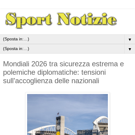
▼
▼
Mondiali 2026 tra sicurezza estrema e
polemiche diplomatiche: tensioni
sull’accoglienza delle nazionali