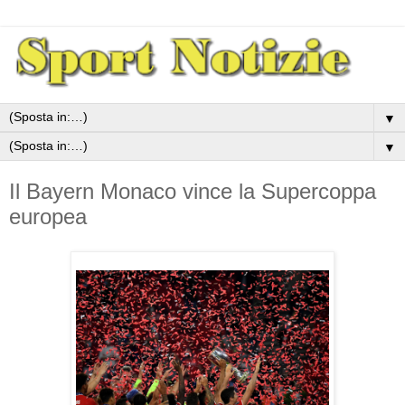
▼
▼
Il Bayern Monaco vince la Supercoppa
europea