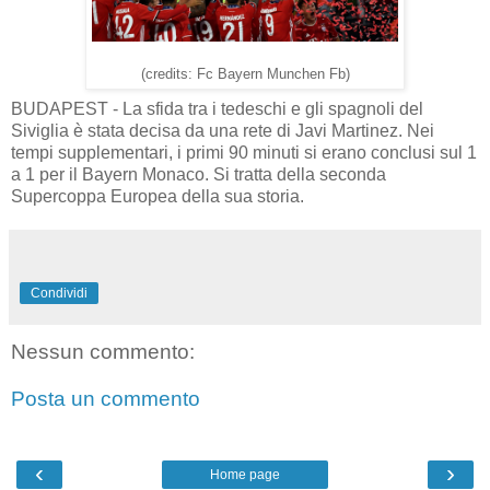
(credits: Fc Bayern Munchen Fb)
BUDAPEST - La sfida tra i tedeschi e gli spagnoli del
Siviglia è stata decisa da una rete di Javi Martinez. Nei
tempi supplementari, i primi 90 minuti si erano conclusi sul 1
a 1 per il Bayern Monaco. Si tratta della seconda
Supercoppa Europea della sua storia.
Condividi
Nessun commento:
Posta un commento
‹
›
Home page