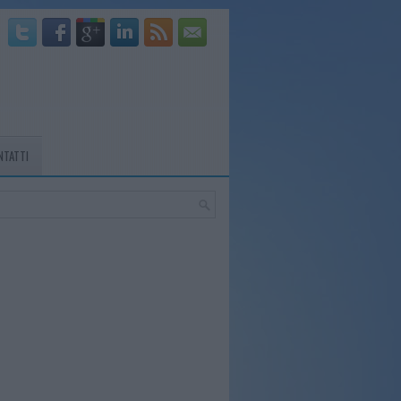
NTATTI