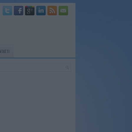
NTATTI