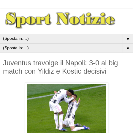
▼
▼
Juventus travolge il Napoli: 3-0 al big
match con Yildiz e Kostic decisivi