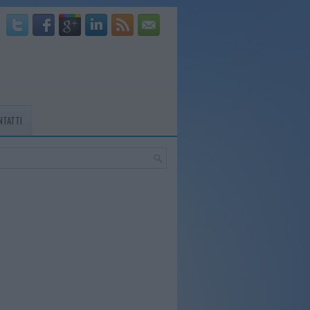
NTATTI