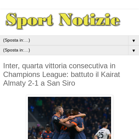
▼
▼
Inter, quarta vittoria consecutiva in
Champions League: battuto il Kairat
Almaty 2-1 a San Siro