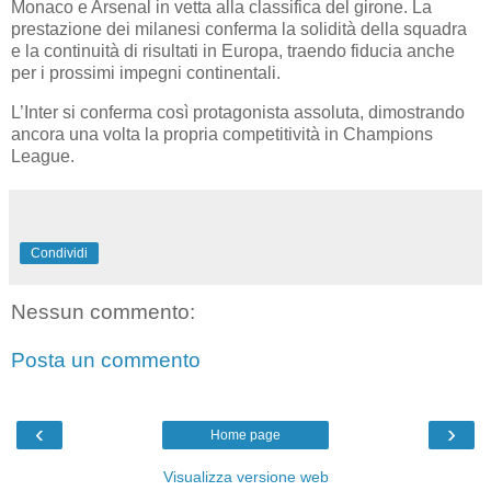
Monaco e Arsenal in vetta alla classifica del girone. La
prestazione dei milanesi conferma la solidità della squadra
e la continuità di risultati in Europa, traendo fiducia anche
per i prossimi impegni continentali.
L’Inter si conferma così protagonista assoluta, dimostrando
ancora una volta la propria competitività in Champions
League.
Condividi
Nessun commento:
Posta un commento
‹
›
Home page
Visualizza versione web