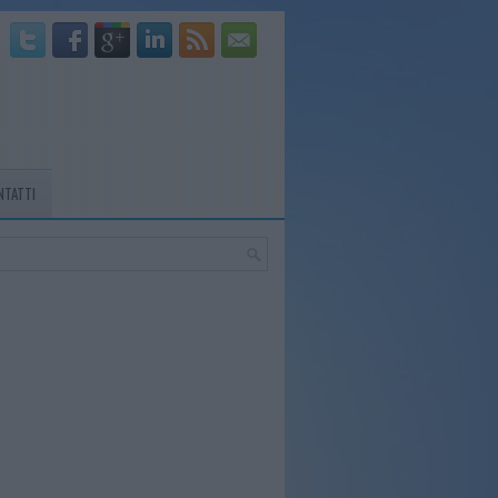
NTATTI