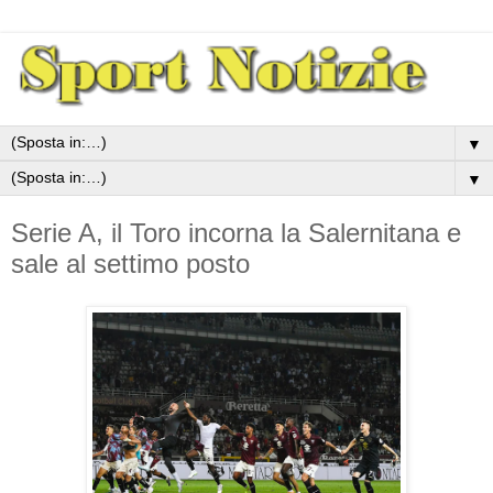
▼
▼
Serie A, il Toro incorna la Salernitana e
sale al settimo posto