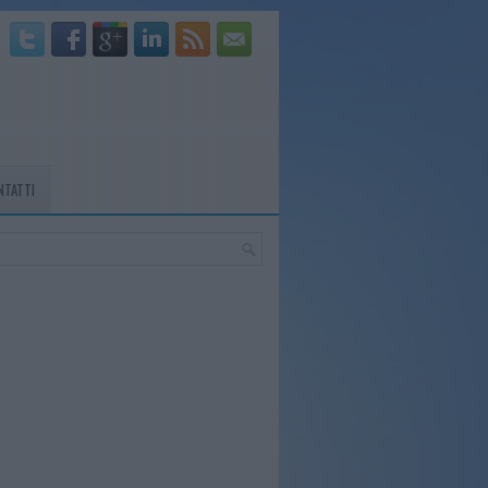
NTATTI