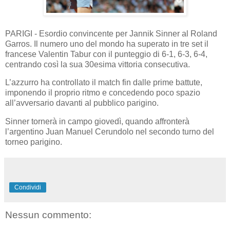
PARIGI - Esordio convincente per Jannik Sinner al Roland
Garros. Il numero uno del mondo ha superato in tre set il
francese Valentin Tabur con il punteggio di 6-1, 6-3, 6-4,
centrando così la sua 30esima vittoria consecutiva.
L’azzurro ha controllato il match fin dalle prime battute,
imponendo il proprio ritmo e concedendo poco spazio
all’avversario davanti al pubblico parigino.
Sinner tornerà in campo giovedì, quando affronterà
l’argentino Juan Manuel Cerundolo nel secondo turno del
torneo parigino.
Condividi
Nessun commento: