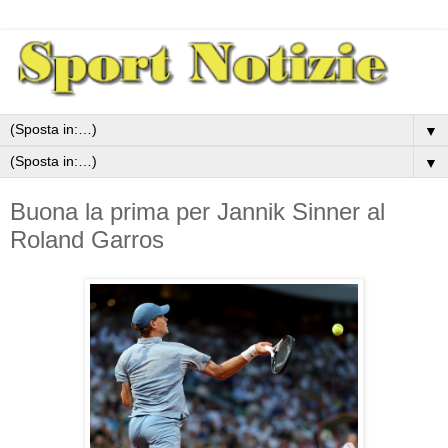
▼
▼
Buona la prima per Jannik Sinner al
Roland Garros