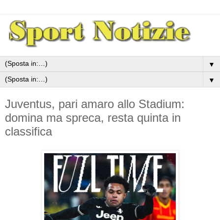
▼
▼
Juventus, pari amaro allo Stadium:
domina ma spreca, resta quinta in
classifica