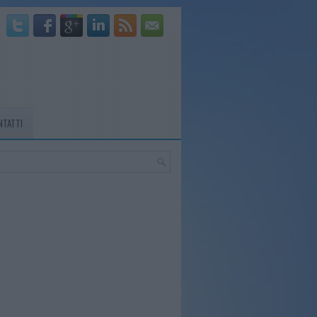
NTATTI