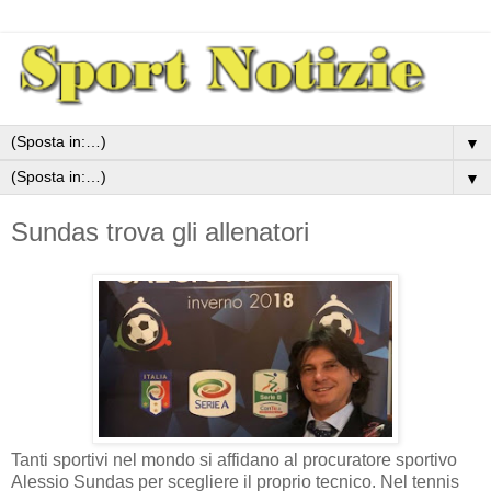
▼
▼
Sundas trova gli allenatori
Tanti sportivi nel mondo si affidano al procuratore sportivo
Alessio Sundas per scegliere il proprio tecnico. Nel tennis