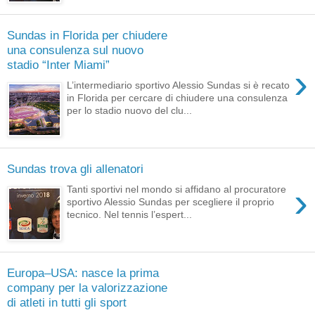
Sundas in Florida per chiudere
una consulenza sul nuovo
stadio “Inter Miami”
›
L’intermediario sportivo Alessio Sundas si è recato
in Florida per cercare di chiudere una consulenza
per lo stadio nuovo del clu...
Sundas trova gli allenatori
›
Tanti sportivi nel mondo si affidano al procuratore
sportivo Alessio Sundas per scegliere il proprio
tecnico. Nel tennis l’espert...
Europa–USA: nasce la prima
company per la valorizzazione
di atleti in tutti gli sport