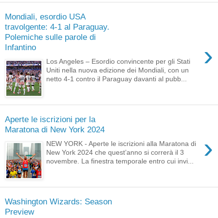
Mondiali, esordio USA
travolgente: 4-1 al Paraguay.
Polemiche sulle parole di
›
Infantino
Los Angeles – Esordio convincente per gli Stati
Uniti nella nuova edizione dei Mondiali, con un
netto 4-1 contro il Paraguay davanti al pubb...
Aperte le iscrizioni per la
Maratona di New York 2024
›
NEW YORK - Aperte le iscrizioni alla Maratona di
New York 2024 che quest’anno si correrà il 3
novembre. La finestra temporale entro cui invi...
Washington Wizards: Season
Preview