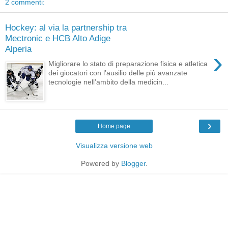
2 commenti:
Hockey: al via la partnership tra
Mectronic e HCB Alto Adige
Alperia
›
Migliorare lo stato di preparazione fisica e atletica
dei giocatori con l’ausilio delle più avanzate
tecnologie nell’ambito della medicin...
›
Home page
Visualizza versione web
Powered by
Blogger
.