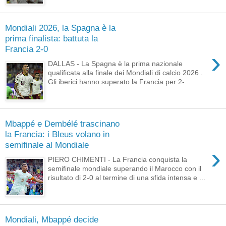
Mondiali 2026, la Spagna è la
prima finalista: battuta la
Francia 2-0
›
DALLAS - La Spagna è la prima nazionale
qualificata alla finale dei Mondiali di calcio 2026 .
Gli iberici hanno superato la Francia per 2-...
Mbappé e Dembélé trascinano
la Francia: i Bleus volano in
semifinale al Mondiale
›
PIERO CHIMENTI - La Francia conquista la
semifinale mondiale superando il Marocco con il
risultato di 2-0 al termine di una sfida intensa e ...
Mondiali, Mbappé decide