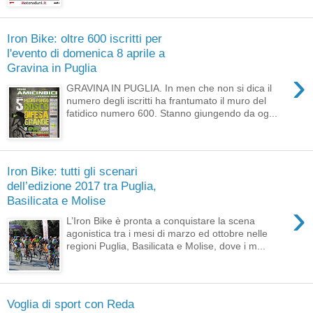
Iron Bike: oltre 600 iscritti per
l'evento di domenica 8 aprile a
Gravina in Puglia
›
GRAVINA IN PUGLIA. In men che non si dica il
numero degli iscritti ha frantumato il muro del
fatidico numero 600. Stanno giungendo da og...
Iron Bike: tutti gli scenari
dell’edizione 2017 tra Puglia,
Basilicata e Molise
›
L’Iron Bike è pronta a conquistare la scena
agonistica tra i mesi di marzo ed ottobre nelle
regioni Puglia, Basilicata e Molise, dove i m...
Voglia di sport con Reda